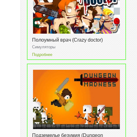
Полоумный врач (Crazy doctor)
Симуляторы
Подробнее
Подземелье безумия (Dungeon