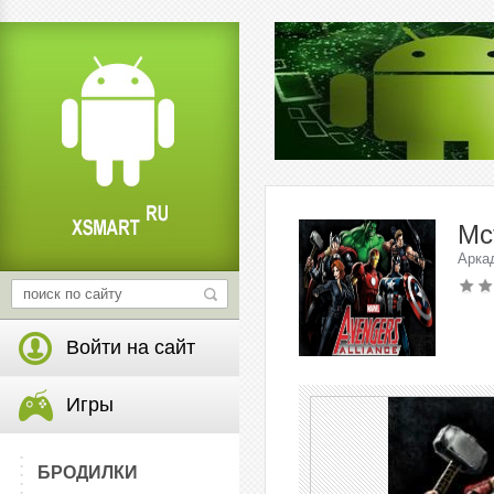
Мс
Арка
Войти на сайт
Игры
БРОДИЛКИ