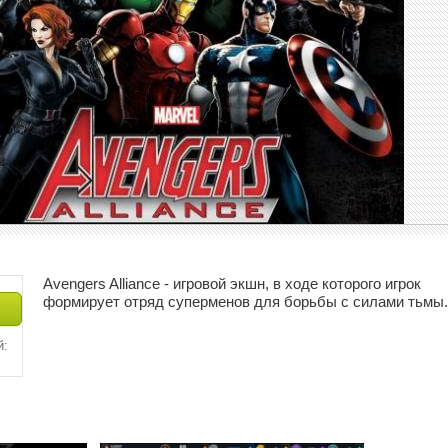
Avengers Alliance - игровой экшн, в ходе которого игрок
формирует отряд суперменов для борьбы с силами тьмы.
й: