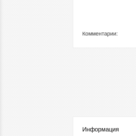
Комментарии:
Информация