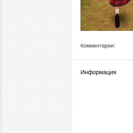
Комментарии:
Информация