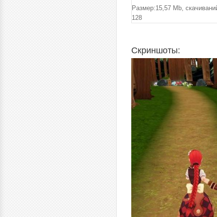
Размер:15,57 Mb, cкачивани
128
Скриншоты: