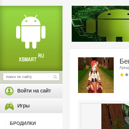
Бе
Арка
Войти на сайт
Игры
БРОДИЛКИ