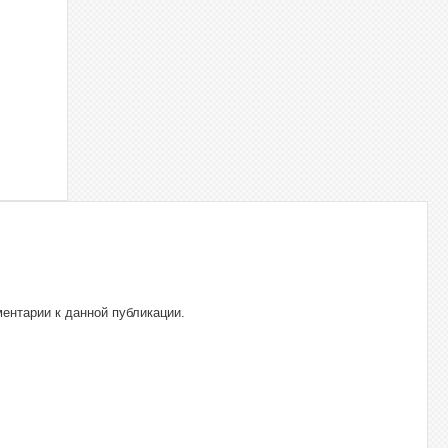
ментарии к данной публикации.