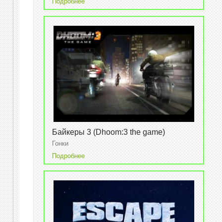
Подробнее
Байкеры 3 (Dhoom:3 the game)
Гонки
Подробнее