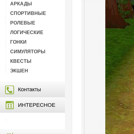
АРКАДЫ
СПОРТИВНЫЕ
РОЛЕВЫЕ
ЛОГИЧЕСКИЕ
ГОНКИ
СИМУЛЯТОРЫ
КВЕСТЫ
ЭКШЕН
Контакты
ИНТЕРЕСНОЕ