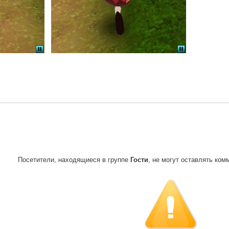
Посетители, находящиеся в группе
Гости
, не могут оставлять ком