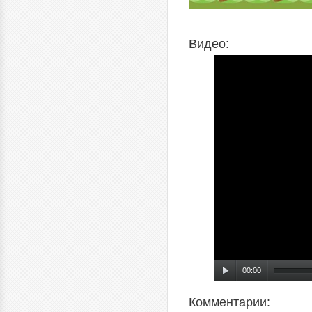
Видео:
00:00
Комментарии: