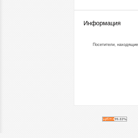
Информация
Посетители, находящие