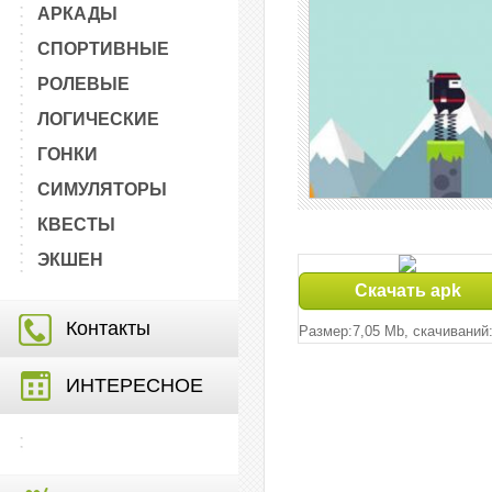
АРКАДЫ
СПОРТИВНЫЕ
РОЛЕВЫЕ
ЛОГИЧЕСКИЕ
ГОНКИ
СИМУЛЯТОРЫ
КВЕСТЫ
ЭКШЕН
Скачать apk
Контакты
Размер:7,05 Mb, cкачиваний:
ИНТЕРЕСНОЕ