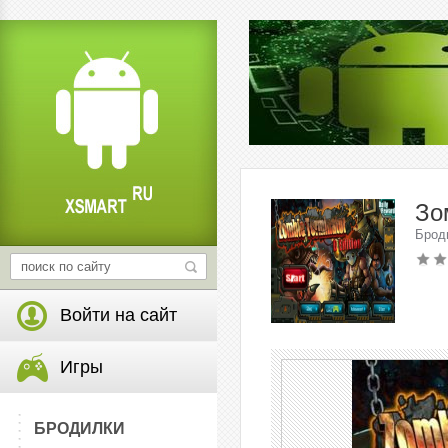
Зо
Брод
Войти на сайт
Игры
БРОДИЛКИ