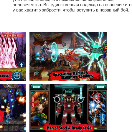
человечества. Вы единственная надежда на спасение и т
у вас хватит храбрости, чтобы вступить в неравный бой.