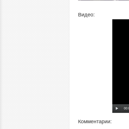
Видео:
00:
Комментарии: