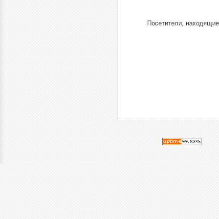
Посетители, находящие