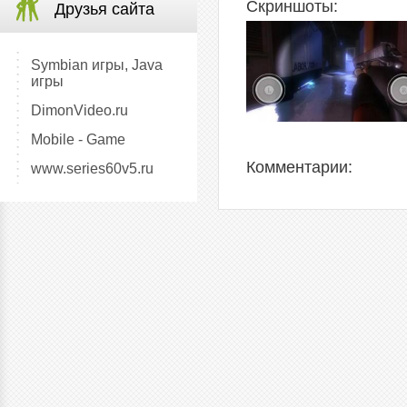
Скриншоты:
Друзья сайта
Symbian игры, Java
игры
DimonVideo.ru
Mobile - Game
Комментарии:
www.series60v5.ru