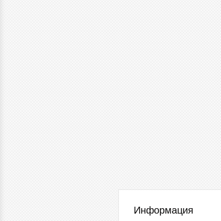
Информация