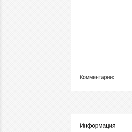
Комментарии:
Информация