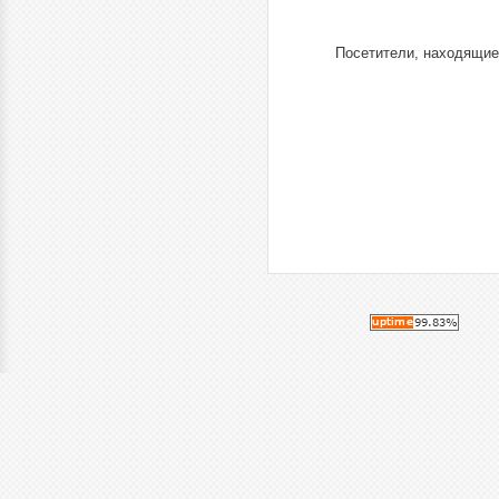
Посетители, находящие