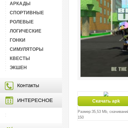
АРКАДЫ
СПОРТИВНЫЕ
РОЛЕВЫЕ
ЛОГИЧЕСКИЕ
ГОНКИ
СИМУЛЯТОРЫ
КВЕСТЫ
ЭКШЕН
Контакты
ИНТЕРЕСНОЕ
Скачать apk
Размер:35,53 Mb, cкачивани
150