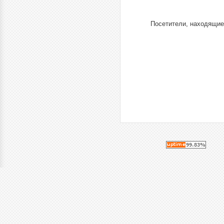
Посетители, находящие