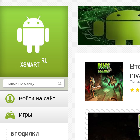
Вт
inv
Экше
Войти на сайт
Игры
БРОДИЛКИ