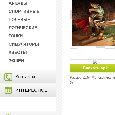
АРКАДЫ
СПОРТИВНЫЕ
РОЛЕВЫЕ
ЛОГИЧЕСКИЕ
ГОНКИ
СИМУЛЯТОРЫ
КВЕСТЫ
ЭКШЕН
Скачать apk
Контакты
Размер:31,54 Mb, cкачивани
67
ИНТЕРЕСНОЕ