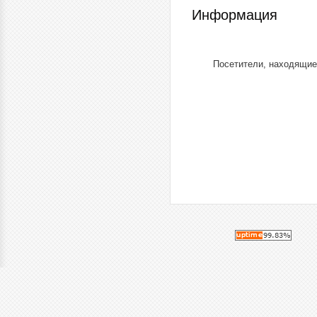
Информация
Посетители, находящие