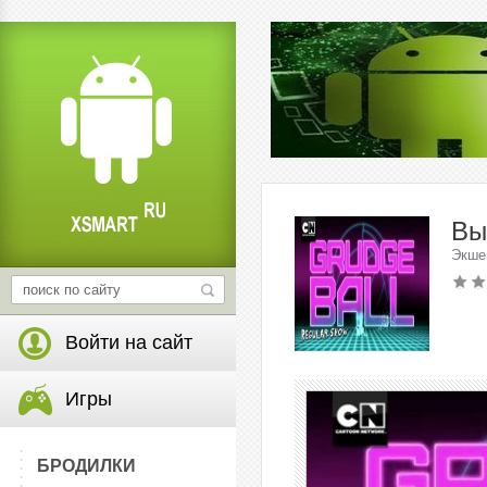
Вы
Экше
Войти на сайт
Игры
БРОДИЛКИ