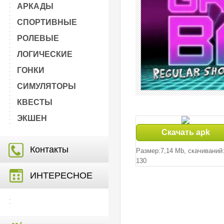
АРКАДЫ
СПОРТИВНЫЕ
РОЛЕВЫЕ
ЛОГИЧЕСКИЕ
ГОНКИ
СИМУЛЯТОРЫ
КВЕСТЫ
ЭКШЕН
Скачать apk
Контакты
Размер:7,14 Mb, cкачиваний
130
ИНТЕРЕСНОЕ