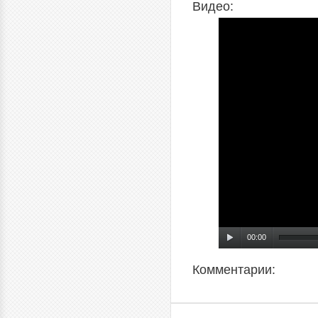
Видео:
00:00
Комментарии: