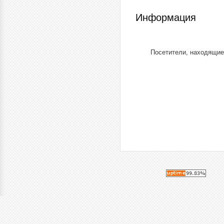
Информация
Посетители, находящие