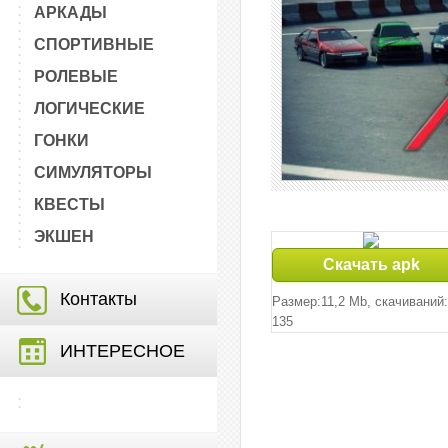
АРКАДЫ
СПОРТИВНЫЕ
РОЛЕВЫЕ
ЛОГИЧЕСКИЕ
ГОНКИ
СИМУЛЯТОРЫ
КВЕСТЫ
ЭКШЕН
Скачать apk
Контакты
Размер:11,2 Mb, cкачиваний:
135
ИНТЕРЕСНОЕ