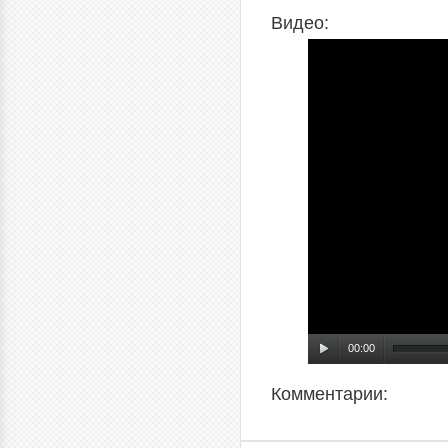
Видео:
00:00
Комментарии: