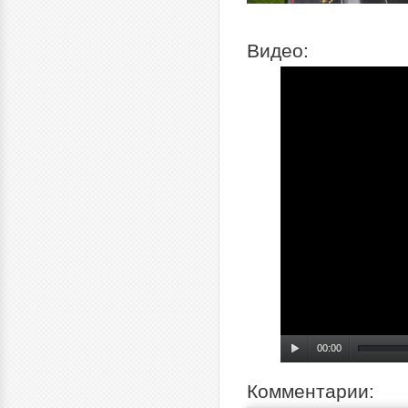
Видео:
00:00
Комментарии: