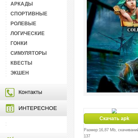
АРКАДЫ
СПОРТИВНЫЕ
РОЛЕВЫЕ
ЛОГИЧЕСКИЕ
ГОНКИ
СИМУЛЯТОРЫ
КВЕСТЫ
ЭКШЕН
Контакты
ИНТЕРЕСНОЕ
Скачать apk
Размер:16,87 Mb, cкачивани
137