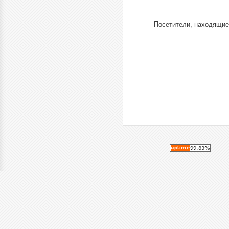
Посетители, находящие