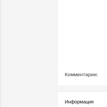
Комментарии:
Информация