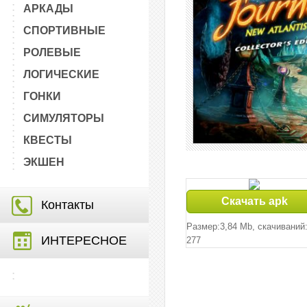
АРКАДЫ
СПОРТИВНЫЕ
РОЛЕВЫЕ
ЛОГИЧЕСКИЕ
ГОНКИ
СИМУЛЯТОРЫ
КВЕСТЫ
ЭКШЕН
Скачать apk
Контакты
Размер:3,84 Mb, cкачиваний
ИНТЕРЕСНОЕ
277