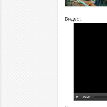
Видео:
00:00