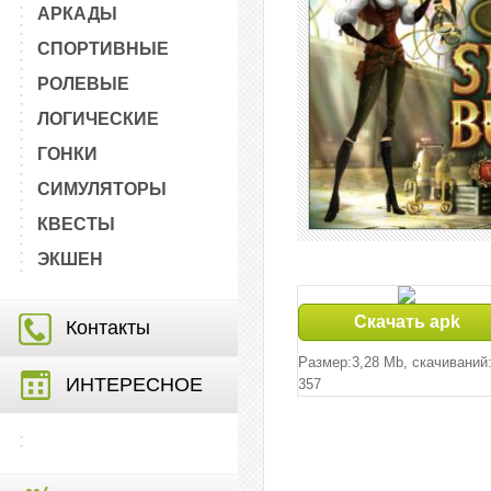
АРКАДЫ
СПОРТИВНЫЕ
РОЛЕВЫЕ
ЛОГИЧЕСКИЕ
ГОНКИ
СИМУЛЯТОРЫ
КВЕСТЫ
ЭКШЕН
Скачать apk
Контакты
Размер:3,28 Mb, cкачиваний
ИНТЕРЕСНОЕ
357