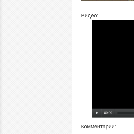
Видео:
00:00
Комментарии: