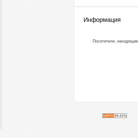
Информация
Посетители, находящие