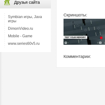
Друзья сайта
Скриншоты:
Symbian игры, Java
игры
DimonVideo.ru
Mobile - Game
www.series60v5.ru
Комментарии: