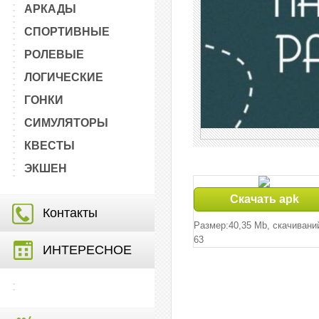
АРКАДЫ
СПОРТИВНЫЕ
РОЛЕВЫЕ
ЛОГИЧЕСКИЕ
ГОНКИ
СИМУЛЯТОРЫ
КВЕСТЫ
ЭКШЕН
Скачать apk
Контакты
Размер:40,35 Mb, cкачивани
63
ИНТЕРЕСНОЕ