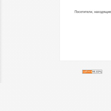
Посетители, находящие