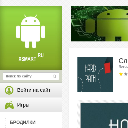
Сл
Логи
Войти на сайт
Игры
БРОДИЛКИ