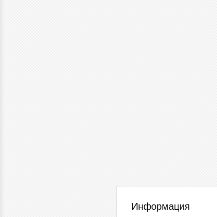
Информация