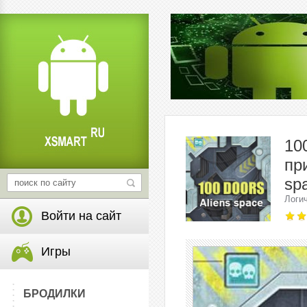
10
пр
sp
Логи
Войти на сайт
Игры
БРОДИЛКИ