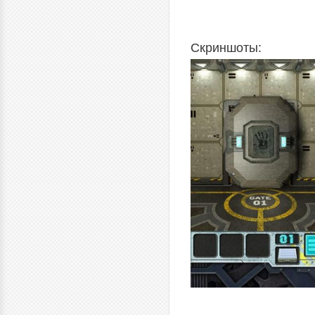
Скриншоты: