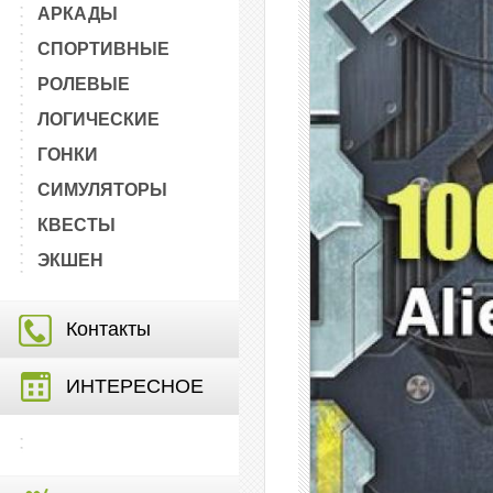
АРКАДЫ
СПОРТИВНЫЕ
РОЛЕВЫЕ
ЛОГИЧЕСКИЕ
ГОНКИ
СИМУЛЯТОРЫ
КВЕСТЫ
ЭКШЕН
Контакты
ИНТЕРЕСНОЕ