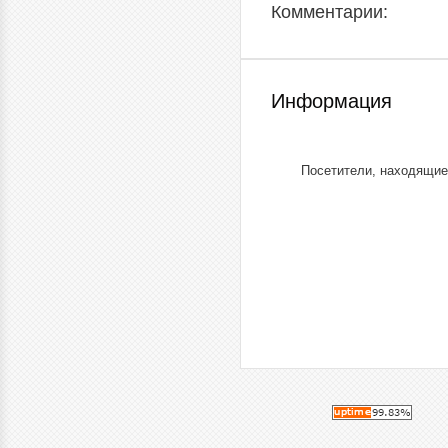
Комментарии:
Информация
Посетители, находящие