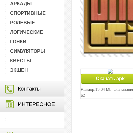
АРКАДЫ
СПОРТИВНЫЕ
РОЛЕВЫЕ
ЛОГИЧЕСКИЕ
ГОНКИ
СИМУЛЯТОРЫ
КВЕСТЫ
ЭКШЕН
Скачать apk
Контакты
Размер:19,04 Mb, cкачивани
62
ИНТЕРЕСНОЕ