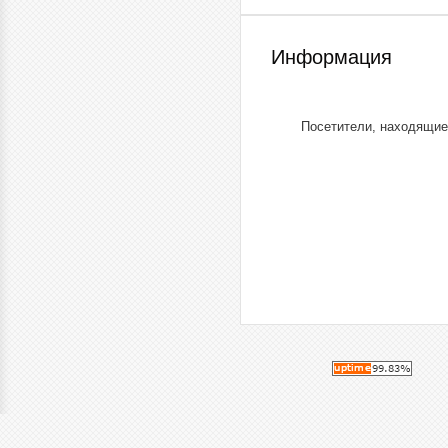
Информация
Посетители, находящие