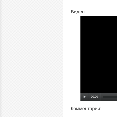
Видео:
00:00
Комментарии: