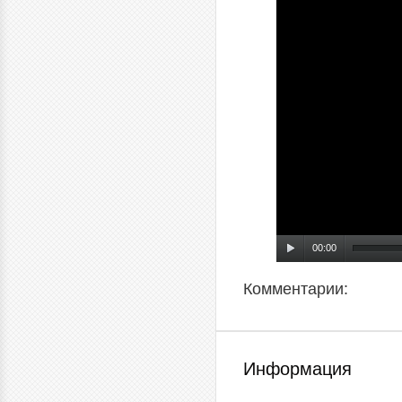
00:00
Комментарии:
Информация