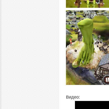
Видео: