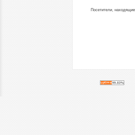
Посетители, находящие