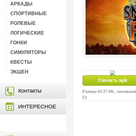
АРКАДЫ
СПОРТИВНЫЕ
РОЛЕВЫЕ
ЛОГИЧЕСКИЕ
ГОНКИ
СИМУЛЯТОРЫ
КВЕСТЫ
ЭКШЕН
Скачать apk
Контакты
Размер:44,37 Mb, cкачивани
53
ИНТЕРЕСНОЕ