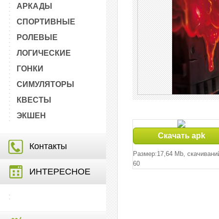
АРКАДЫ
СПОРТИВНЫЕ
РОЛЕВЫЕ
ЛОГИЧЕСКИЕ
ГОНКИ
СИМУЛЯТОРЫ
КВЕСТЫ
ЭКШЕН
Скачать apk
Контакты
Размер:17,64 Mb, cкачивани
60
ИНТЕРЕСНОЕ