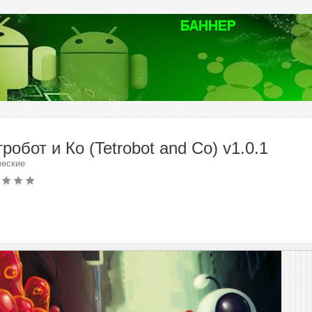
робот и Ко (Tetrobot and Co) v1.0.1
ческие