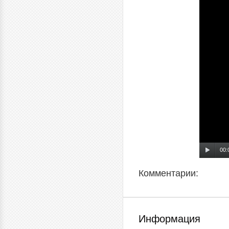
00:
Комментарии:
Информация