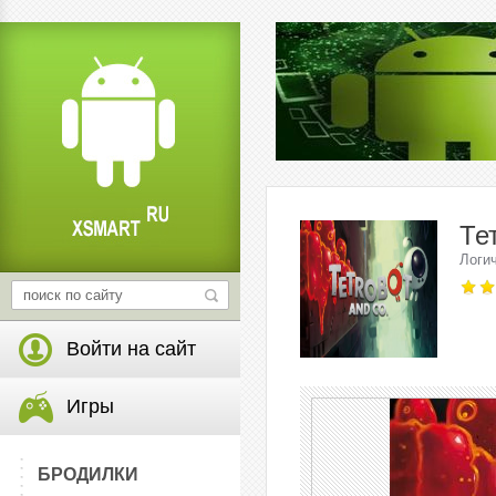
Тет
Логи
Войти на сайт
Игры
БРОДИЛКИ