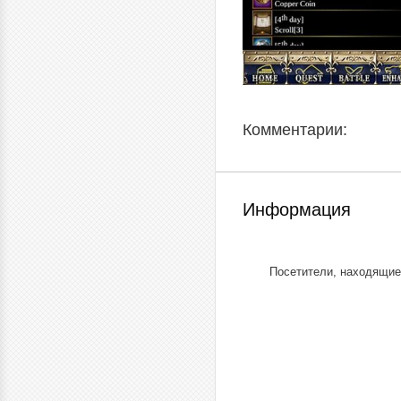
Комментарии:
Информация
Посетители, находящие