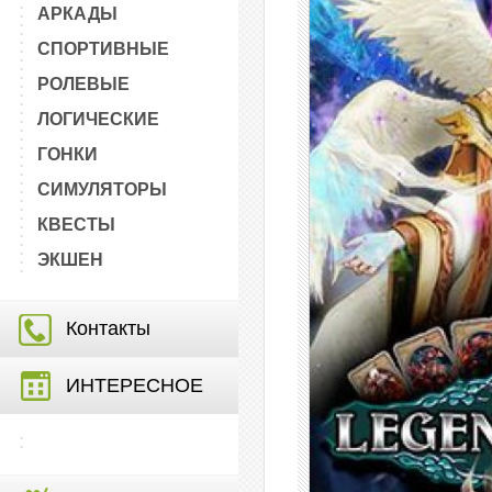
АРКАДЫ
СПОРТИВНЫЕ
РОЛЕВЫЕ
ЛОГИЧЕСКИЕ
ГОНКИ
СИМУЛЯТОРЫ
КВЕСТЫ
ЭКШЕН
Контакты
ИНТЕРЕСНОЕ