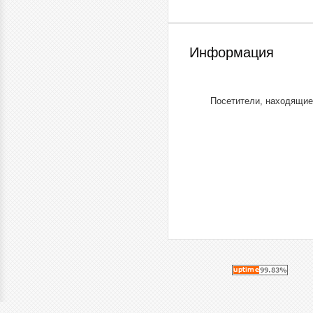
Информация
Посетители, находящие