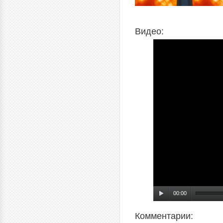
Видео:
00:00
Комментарии: