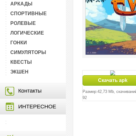
АРКАДЫ
СПОРТИВНЫЕ
РОЛЕВЫЕ
ЛОГИЧЕСКИЕ
ГОНКИ
СИМУЛЯТОРЫ
КВЕСТЫ
ЭКШЕН
Скачать apk
Контакты
Размер:42,73 Mb, cкачивани
92
ИНТЕРЕСНОЕ