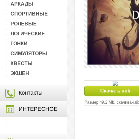
АРКАДЫ
СПОРТИВНЫЕ
РОЛЕВЫЕ
ЛОГИЧЕСКИЕ
ГОНКИ
СИМУЛЯТОРЫ
КВЕСТЫ
ЭКШЕН
Скачать apk
Контакты
Размер:49,2 Mb, cкачиваний:
ИНТЕРЕСНОЕ