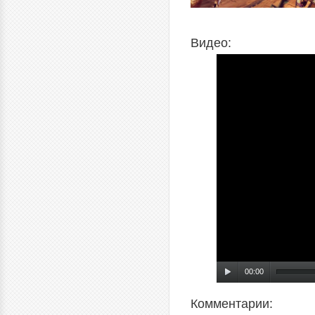
Видео:
00:00
Комментарии: