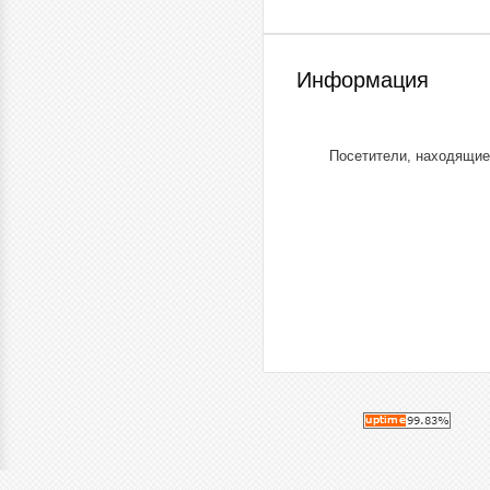
Информация
Посетители, находящие