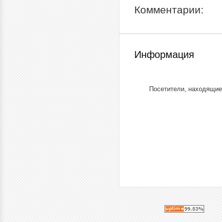
Комментарии:
Информация
Посетители, находящие