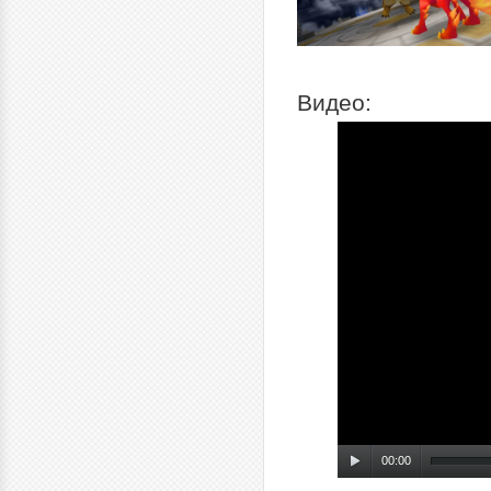
Видео:
00:00