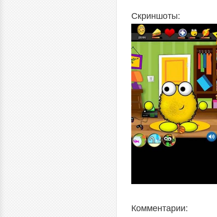
Скриншоты:
Комментарии: