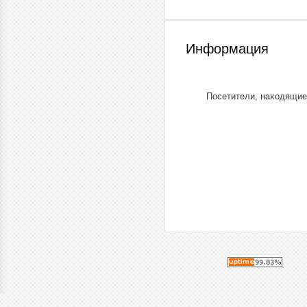
Информация
Посетители, находящие