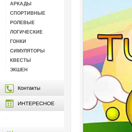
АРКАДЫ
СПОРТИВНЫЕ
РОЛЕВЫЕ
ЛОГИЧЕСКИЕ
ГОНКИ
СИМУЛЯТОРЫ
КВЕСТЫ
ЭКШЕН
Контакты
ИНТЕРЕСНОЕ