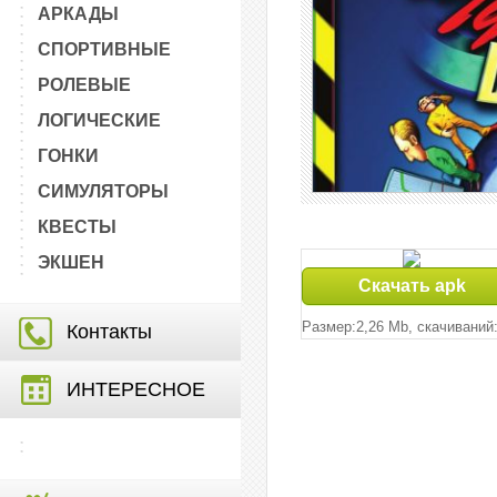
АРКАДЫ
СПОРТИВНЫЕ
РОЛЕВЫЕ
ЛОГИЧЕСКИЕ
ГОНКИ
СИМУЛЯТОРЫ
КВЕСТЫ
ЭКШЕН
Скачать apk
Размер:2,26 Mb, cкачиваний:
Контакты
ИНТЕРЕСНОЕ