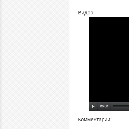
Видео:
00:00
Комментарии: