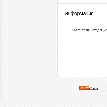
Информация
Посетители, находящие