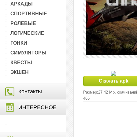
АРКАДЫ
СПОРТИВНЫЕ
РОЛЕВЫЕ
ЛОГИЧЕСКИЕ
ГОНКИ
СИМУЛЯТОРЫ
КВЕСТЫ
ЭКШЕН
Скачать apk
Контакты
Размер:27,42 Mb, cкачивани
465
ИНТЕРЕСНОЕ