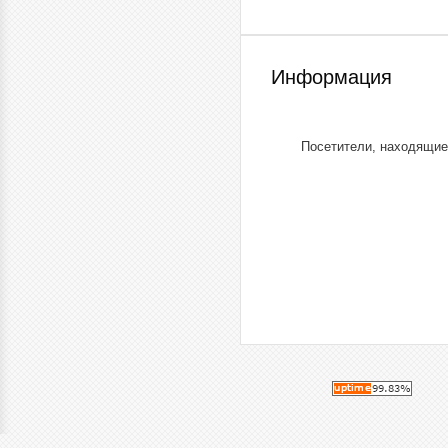
Информация
Посетители, находящие