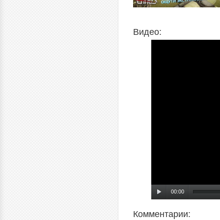
Видео:
00:00
Комментарии: