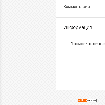
Комментарии:
Информация
Посетители, находящие