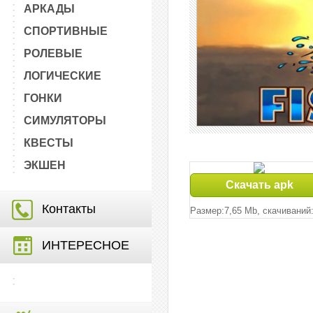
АРКАДЫ
СПОРТИВНЫЕ
РОЛЕВЫЕ
ЛОГИЧЕСКИЕ
ГОНКИ
СИМУЛЯТОРЫ
КВЕСТЫ
ЭКШЕН
Скачать apk
Контакты
Размер:7,65 Mb, cкачиваний:
ИНТЕРЕСНОЕ