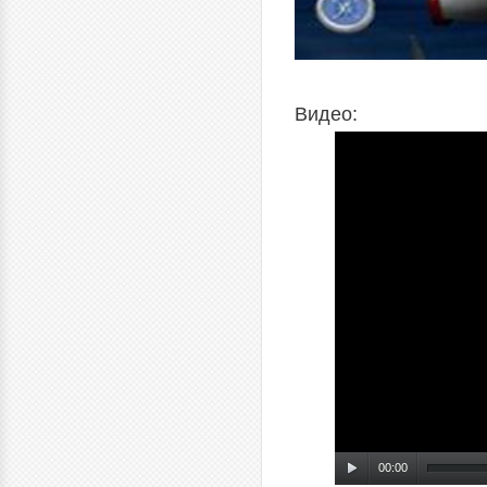
Видео:
00:00