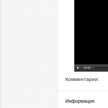
00:00
Комментарии:
Информация