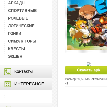
АРКАДЫ
СПОРТИВНЫЕ
РОЛЕВЫЕ
ЛОГИЧЕСКИЕ
ГОНКИ
СИМУЛЯТОРЫ
КВЕСТЫ
ЭКШЕН
Скачать apk
Контакты
Размер:30,52 Mb, cкачивани
ИНТЕРЕСНОЕ
43