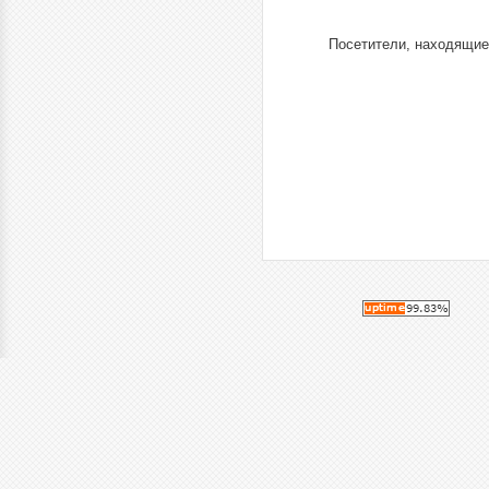
Посетители, находящие