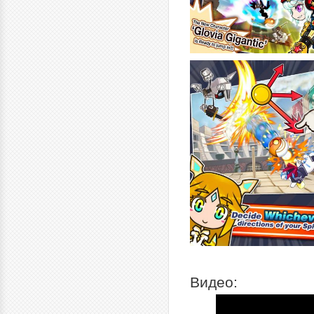
Видео: