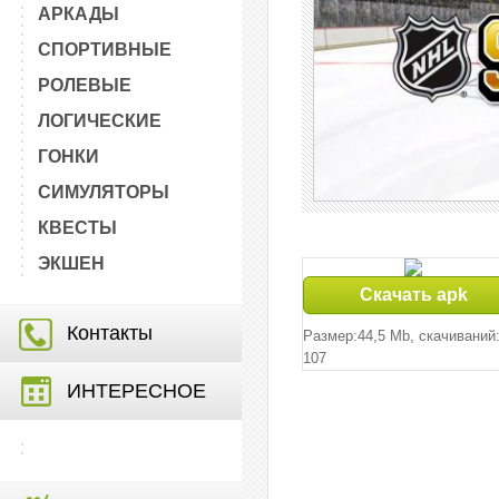
АРКАДЫ
СПОРТИВНЫЕ
РОЛЕВЫЕ
ЛОГИЧЕСКИЕ
ГОНКИ
СИМУЛЯТОРЫ
КВЕСТЫ
ЭКШЕН
Скачать apk
Контакты
Размер:44,5 Mb, cкачиваний
107
ИНТЕРЕСНОЕ