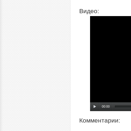
Видео:
00:00
Комментарии: