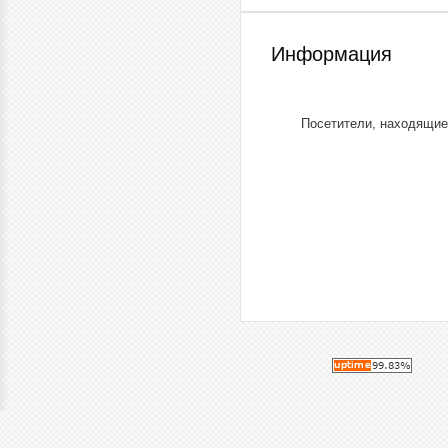
Информация
Посетители, находящие