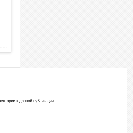
ментарии к данной публикации.