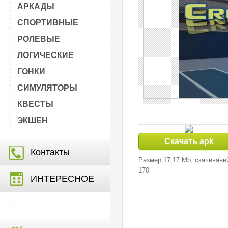
АРКАДЫ
СПОРТИВНЫЕ
РОЛЕВЫЕ
ЛОГИЧЕСКИЕ
ГОНКИ
СИМУЛЯТОРЫ
КВЕСТЫ
ЭКШЕН
Скачать apk
Контакты
Размер:17,17 Mb, cкачивани
170
ИНТЕРЕСНОЕ